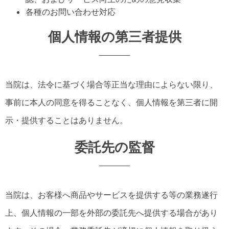
各種のお問い合わせ対応
個人情報の第三者提供
当院は、法令に基づく場合等正当な理由によらない限り、
事前に本人の同意を得ることなく、個人情報を第三者に開
示・提供することはありません。
委託先の監督
当院は、お客様へ商品やサービスを提供する等の業務遂行
上、個人情報の一部を外部の委託先へ提供する場合があり