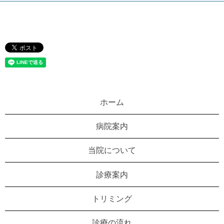
ホーム
病院案内
当院について
診療案内
トリミング
診療の流れ