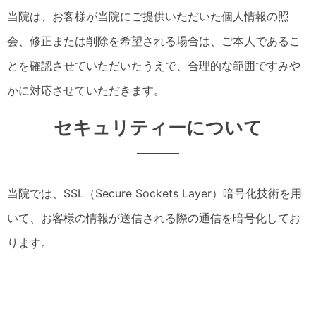
当院は、お客様が当院にご提供いただいた個人情報の照
会、修正または削除を希望される場合は、ご本人であるこ
とを確認させていただいたうえで、合理的な範囲ですみや
かに対応させていただきます。
セキュリティーについて
当院では、SSL（Secure Sockets Layer）暗号化技術を用
いて、お客様の情報が送信される際の通信を暗号化してお
ります。