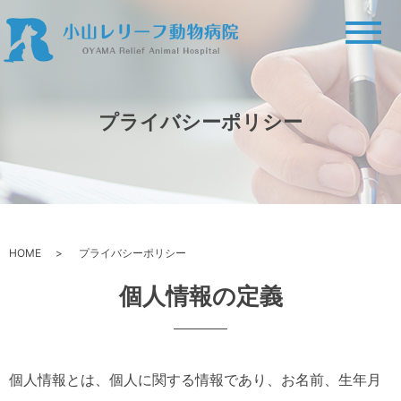
メ
プライバシーポリシー
HOME
プライバシーポリシー
個人情報の定義
個人情報とは、個人に関する情報であり、お名前、生年月