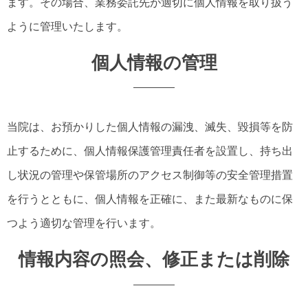
ます。その場合、業務委託先が適切に個人情報を取り扱う
ように管理いたします。
個人情報の管理
当院は、お預かりした個人情報の漏洩、滅失、毀損等を防
止するために、個人情報保護管理責任者を設置し、持ち出
し状況の管理や保管場所のアクセス制御等の安全管理措置
を行うとともに、個人情報を正確に、また最新なものに保
つよう適切な管理を行います。
情報内容の照会、修正または削除