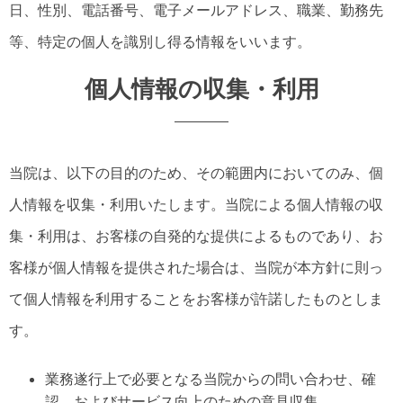
日、性別、電話番号、電子メールアドレス、職業、勤務先
等、特定の個人を識別し得る情報をいいます。
個人情報の収集・利用
当院は、以下の目的のため、その範囲内においてのみ、個
人情報を収集・利用いたします。当院による個人情報の収
集・利用は、お客様の自発的な提供によるものであり、お
客様が個人情報を提供された場合は、当院が本方針に則っ
て個人情報を利用することをお客様が許諾したものとしま
す。
業務遂行上で必要となる当院からの問い合わせ、確
認、およびサービス向上のための意見収集