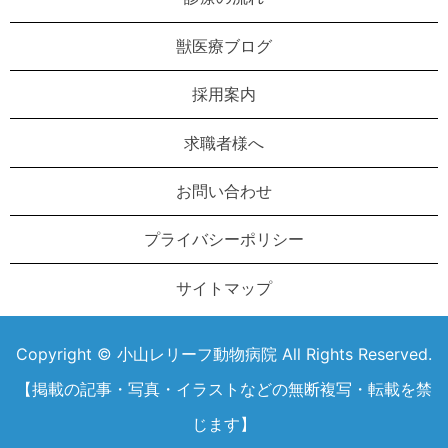
獣医療ブログ
採用案内
求職者様へ
お問い合わせ
プライバシーポリシー
サイトマップ
Copyright © 小山レリーフ動物病院 All Rights Reserved.
【掲載の記事・写真・イラストなどの無断複写・転載を禁
じます】