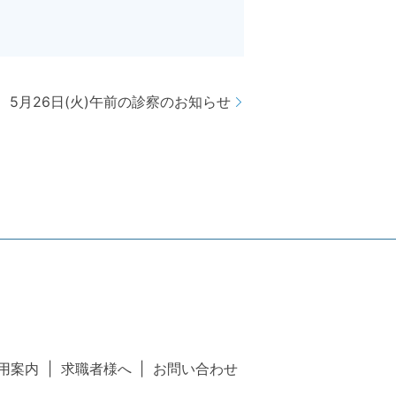
5月26日(火)午前の診察のお知らせ
用案内
求職者様へ
お問い合わせ