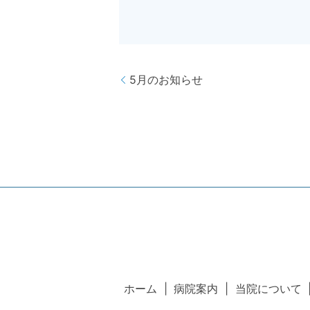
5月のお知らせ
ホーム
病院案内
当院について