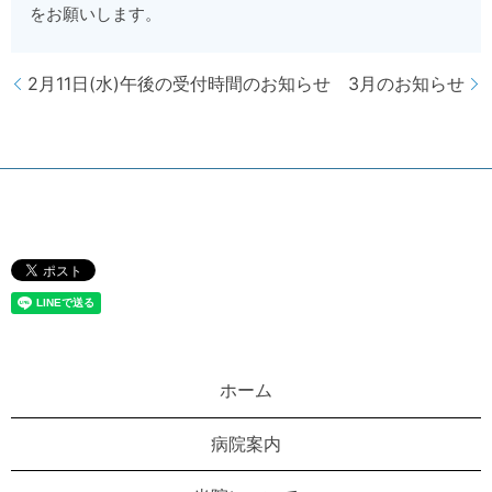
をお願いします。
2月11日(水)午後の受付時間のお知らせ
3月のお知らせ
ホーム
病院案内