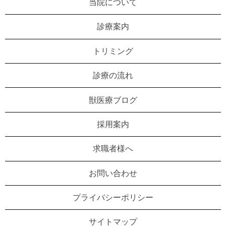
当院について
診療案内
トリミング
診療の流れ
獣医療ブログ
採用案内
求職者様へ
お問い合わせ
プライバシーポリシー
サイトマップ