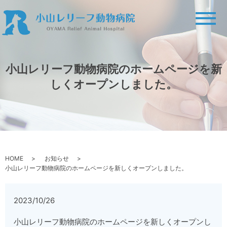
メ
小山レリーフ動物病院のホームページを新
しくオープンしました。
HOME
お知らせ
小山レリーフ動物病院のホームページを新しくオープンしました。
2023/10/26
小山レリーフ動物病院のホームページを新しくオープンし