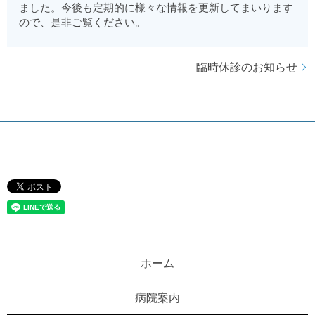
ました。今後も定期的に様々な情報を更新してまいります
ので、是非ご覧ください。
臨時休診のお知らせ
ホーム
病院案内