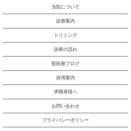
当院について
診療案内
トリミング
診療の流れ
獣医療ブログ
採用案内
求職者様へ
お問い合わせ
プライバシーポリシー